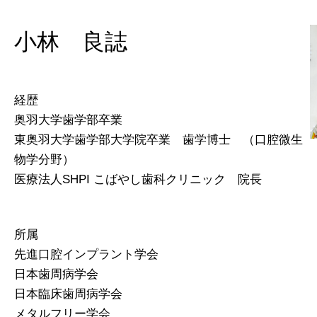
小林 良誌
経歴
奥羽大学歯学部卒業
東奥羽大学歯学部大学院卒業 歯学博士 （口腔微生
物学分野）
医療法人SHPI こばやし歯科クリニック 院長
所属
先進口腔インプラント学会
日本歯周病学会
日本臨床歯周病学会
メタルフリー学会