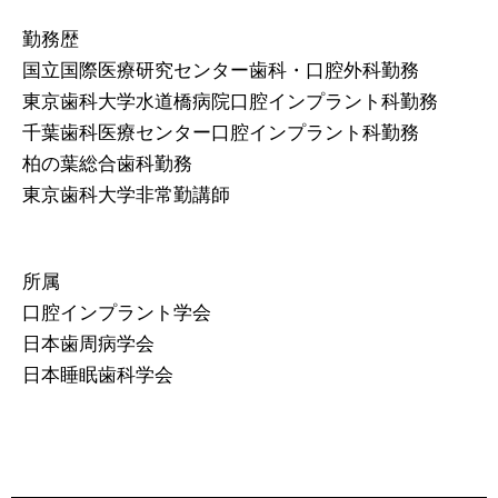
勤務歴
国立国際医療研究センター歯科・口腔外科勤務
東京歯科大学水道橋病院口腔インプラント科勤務
千葉歯科医療センター口腔インプラント科勤務
柏の葉総合歯科勤務
東京歯科大学非常勤講師
所属
口腔インプラント学会
日本歯周病学会
日本睡眠歯科学会