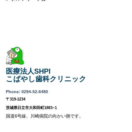
医療法人SHPI
こばやし歯科クリニック
Phone: 0294-52-6480
〒319-1234
茨城県日立市大和田町1883−1
国道6号線、川崎病院の向かい側です。