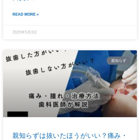
READ MORE »
2025年5月3日
親知らず
親知らずは抜いたほうがいい？痛み・