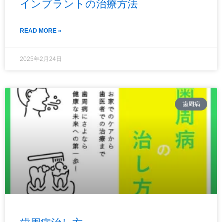
インプラントの治療方法
READ MORE »
2025年2月24日
歯周病