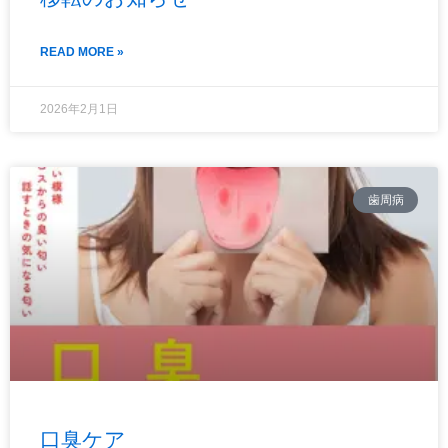
READ MORE »
2026年2月1日
歯周病
口臭ケア