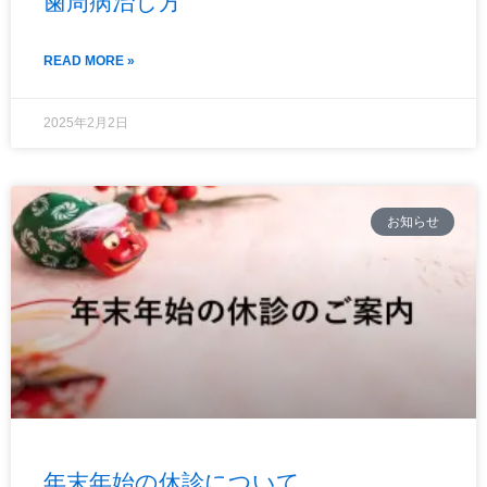
歯周病治し方
READ MORE »
2025年2月2日
お知らせ
年末年始の休診について