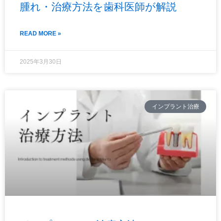
腫れ・治療方法を歯科医師が解説
READ MORE »
2025年3月30日
インプラント治療